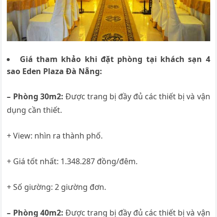
Giá tham khảo khi đặt phòng tại khách sạn 4
sao
Eden Plaza Đà Nẵng:
– Phòng 30m2:
Được trang bị đầy đủ các thiết bị và vận
dụng cần thiết.
+ View: nhìn ra thành phố.
+ Giá tốt nhất: 1.348.287 đồng/đêm.
+ Số giường: 2 giường đơn.
– Phòng 40m2:
Được trang bị đầy đủ các thiết bị và vận