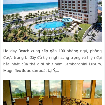
Holiday Beach cung cấp gần 100 phòng ngủ, phòng
được trang bị đầy đủ tiện nghi sang trọng và hiện đại
bậc nhất của thế giới như nệm Lamborghini Luxury,
Magniflex được sản xuất tại Ý,…