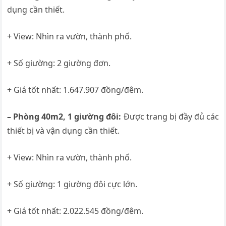
dụng cần thiết.
+ View: Nhìn ra vườn, thành phố.
+ Số giường: 2 giường đơn.
+ Giá tốt nhất: 1.647.907 đồng/đêm.
– Phòng 40m2, 1 giường đôi:
Được trang bị đầy đủ các
thiết bị và vận dụng cần thiết.
+ View: Nhìn ra vườn, thành phố.
+ Số giường: 1 giường đôi cực lớn.
+ Giá tốt nhất: 2.022.545 đồng/đêm.