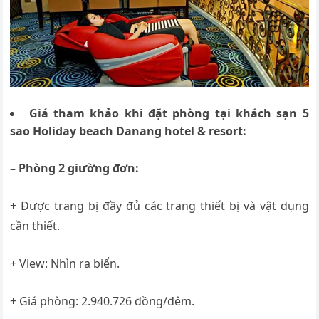
Giá tham khảo khi đặt phòng tại khách sạn 5
sao
Holiday beach Danang hotel & resort:
– Phòng 2 giường đơn:
+ Được trang bị đầy đủ các trang thiết bị và vật dụng
cần thiết.
+ View: Nhìn ra biển.
+ Giá phòng: 2.940.726 đồng/đêm.