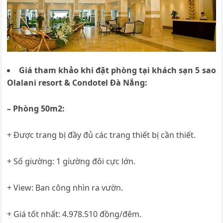
Giá tham khảo khi đặt phòng tại khách sạn 5 sao
Olalani resort & Condotel Đà Nẵng:
– Phòng 50m2:
+ Được trang bị đầy đủ các trang thiết bị cần thiết.
+ Số giường: 1 giường đôi cực lớn.
+ View: Ban công nhìn ra vườn.
+ Giá tốt nhất:
4.978.510 đồng/đêm.