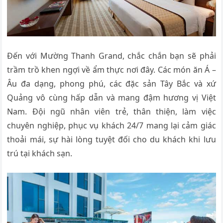
Đến với Mường Thanh Grand, chắc chắn bạn sẽ phải
trầm trồ khen ngợi về ẩm thực nơi đây. Các món ăn Á –
Âu đa dạng, phong phú, các đặc sản Tây Bắc và xứ
Quảng vô cùng hấp dẫn và mang đậm hương vị Việt
Nam. Đội ngũ nhân viên trẻ, thân thiện, làm việc
chuyên nghiệp, phục vụ khách 24/7 mang lại cảm giác
thoải mái, sự hài lòng tuyệt đối cho du khách khi lưu
trú tại khách sạn.