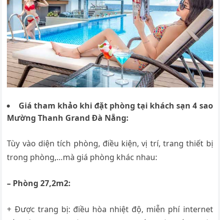
Giá tham khảo khi đặt phòng tại khách sạn 4 sao
Mường Thanh Grand Đà Nẵng:
Tùy vào diện tích phòng, điều kiện, vị trí, trang thiết bị
trong phòng,…mà giá phòng khác nhau:
– Phòng 27,2m2:
+ Được trang bị: điều hòa nhiệt độ, miễn phí internet