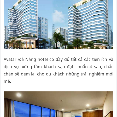
Avatar Đà Nẵng hotel có đầy đủ tất cả các tiện ích và
dịch vụ, xứng tầm khách sạn đạt chuẩn 4 sao, chắc
chắn sẽ đem lại cho du khách những trải nghiệm mới
mẻ.