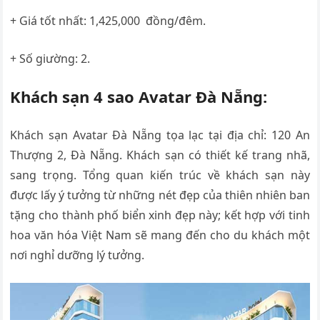
+ Giá tốt nhất: 1,425,000 đồng/đêm.
+ Số giường: 2.
Khách sạn 4 sao Avatar Đà Nẵng:
Khách sạn Avatar Đà Nẵng tọa lạc tại địa chỉ: 120 An
Thượng 2, Đà Nẵng. Khách sạn có thiết kế trang nhã,
sang trọng. Tổng quan kiến trúc về khách sạn này
được lấy ý tưởng từ những nét đẹp của thiên nhiên ban
tặng cho thành phố biển xinh đẹp này; kết hợp với tinh
hoa văn hóa Việt Nam sẽ mang đến cho du khách một
nơi nghỉ dưỡng lý tưởng.