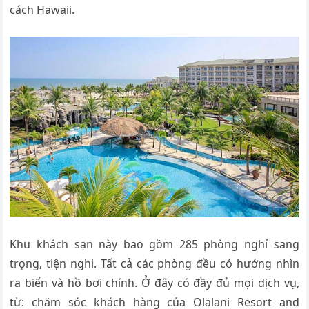
cách Hawaii.
Khu khách sạn này bao gồm 285 phòng nghỉ sang
trọng, tiện nghi. Tất cả các phòng đều có hướng nhìn
ra biển và hồ bơi chính. Ở đây có đầy đủ mọi dịch vụ,
từ: chăm sóc khách hàng của Olalani Resort and