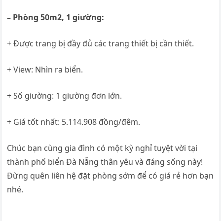
– Phòng 50m2, 1 giường:
+ Được trang bị đầy đủ các trang thiết bị cần thiết.
+ View: Nhìn ra biển.
+ Số giường: 1 giường đơn lớn.
+ Giá tốt nhất:
5.114.908 đồng/đêm.
Chúc bạn cùng gia đình có một kỳ nghỉ tuyệt vời tại
thành phố biển Đà Nẵng thân yêu và đáng sống này!
Đừng quên liên hệ đặt phòng sớm để có giá rẻ hơn bạn
nhé.