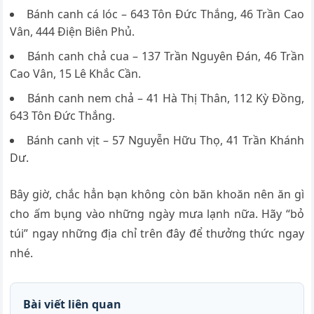
Bánh canh cá lóc – 643 Tôn Đức Thắng, 46 Trần Cao
Vân, 444 Điện Biên Phủ.
Bánh canh chả cua – 137 Trần Nguyên Đán, 46 Trần
Cao Vân, 15 Lê Khắc Cần.
Bánh canh nem chả – 41 Hà Thị Thân, 112 Kỳ Đồng,
643 Tôn Đức Thắng.
Bánh canh vịt – 57 Nguyễn Hữu Thọ, 41 Trần Khánh
Dư.
Bây giờ, chắc hẳn bạn không còn băn khoăn nên ăn gì
cho ấm bụng vào những ngày mưa lạnh nữa. Hãy “bỏ
túi” ngay những địa chỉ trên đây để thưởng thức ngay
nhé.
Bài viết liên quan