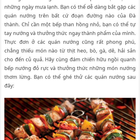
những ngày mưa lạnh. Bạn có thể dễ dàng bắt gặp các
quán nướng trên bất cứ đoạn đường nào của Đà
thành. Chỉ cần một bếp than hồng nhỏ, bạn có thể tự
tay nướng và thưởng thức ngay thành phẩm của mình.
Thực đơn ở các quán nướng cũng rất phong phú,
chẳng thiếu món nào từ thịt heo, bò, gà, dê, hải sản
cho đến củ quả. Hãy cùng đám chiến hữu ngồi quanh
bếp nướng đỏ rực và thưởng thức những món nướng
thơm lừng. Bạn có thể ghé thử các quán nướng sau
đây: