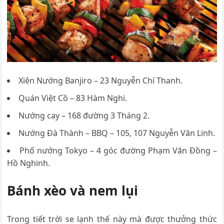
Xiên Nướng Banjiro – 23 Nguyễn Chí Thanh.
Quán Việt Cồ – 83 Hàm Nghi.
Nướng cay – 168 đường 3 Tháng 2.
Nướng Đà Thành – BBQ – 105, 107 Nguyễn Văn Linh.
Phố nướng Tokyo – 4 góc đường Phạm Văn Đồng –
Hồ Nghinh.
Bánh xèo và nem lụi
Trong tiết trời se lạnh thế này mà được thưởng thức