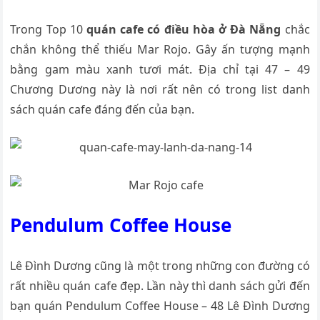
Trong Top 10
quán cafe có điều hòa ở Đà Nẵng
chắc
chắn không thể thiếu Mar Rojo. Gây ấn tượng mạnh
bằng gam màu xanh tươi mát. Địa chỉ tại 47 – 49
Chương Dương này là nơi rất nên có trong list danh
sách quán cafe đáng đến của bạn.
Pendulum Coffee House
Lê Đình Dương cũng là một trong những con đường có
rất nhiều quán cafe đẹp. Lần này thì danh sách gửi đến
bạn quán Pendulum Coffee House – 48 Lê Đình Dương