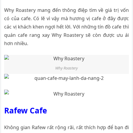
Why Roastery mang đến thông điệp tìm về giá trị vốn
có của cafe. Có lẽ vì vậy mà hương vị cafe ở đây được
các vị khách khen ngợi hết lời. Với những tín đồ cafe thì
quán cafe rang xay Why Roastery sẽ còn được ưu ái
hơn nhiều.
Why Roastery
Rafew Cafe
Không gian Rafew rất rộng rãi, rất thích hợp để bạn đi