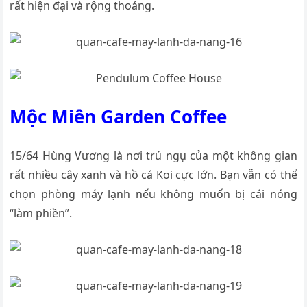
rất hiện đại và rộng thoáng.
Mộc Miên Garden Coffee
15/64 Hùng Vương là nơi trú ngụ của một không gian
rất nhiều cây xanh và hồ cá Koi cực lớn. Bạn vẫn có thể
chọn phòng máy lạnh nếu không muốn bị cái nóng
“làm phiền”.