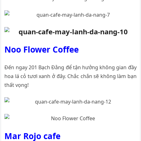
Noo Flower Coffee
Đến ngay 201 Bạch Đằng để tận hưởng không gian đầy
hoa lá cỏ tươi xanh ở đây. Chắc chắn sẽ không làm bạn
thất vọng!
Mar Rojo cafe