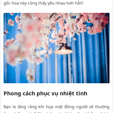
gốc hoa này cũng thấy yêu nhau hơn hẳn!
Phong cách phục vụ nhiệt tình
Bạn lo lắng rằng khi họp mặt đông người sẽ thường