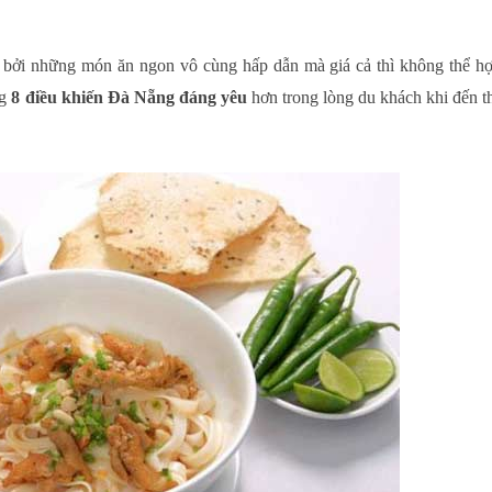
h bởi những món ăn ngon vô cùng hấp dẫn mà giá cả thì không thể hợ
ng
8 điều khiến Đà Nẵng đáng yêu
hơn trong lòng du khách khi đến t