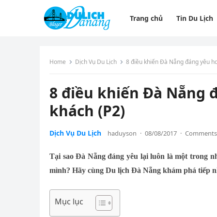
Trang chủ
Tin Du Lịch
Home
Dịch Vụ Du Lịch
8 điều khiến Đà Nẵng đáng yêu hơ
8 điều khiến Đà Nẵng 
khách (P2)
Dịch Vụ Du Lịch
haduyson
·
08/08/2017
·
Comments 
Tại sao Đà Nẵng đáng yêu lại luôn là một trong 
mình? Hãy cùng Du lịch Đà Nẵng khám phá tiếp nh
Mục lục