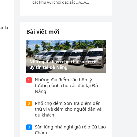
các khu vui chơi đặc sắc …v…v…
n là
Bài viết mới
Những dịch vụ cho thuê xe ô tô
uy tín tại Đà Nẵng
Những địa điểm cầu hôn lý
1
tưởng dành cho các đôi tại Đà
Nẵng
Phố chợ đêm Sơn Trà điểm đến
2
thú vị về đêm cho người dân và
du khách
Săn lùng nhà nghỉ giá rẻ ở Cù Lao
3
Chàm