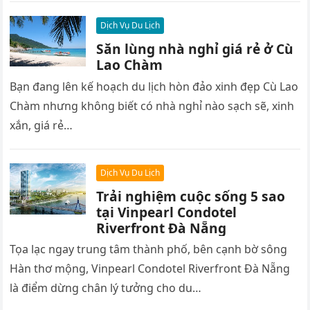
Dịch Vụ Du Lịch
Săn lùng nhà nghỉ giá rẻ ở Cù
Lao Chàm
Bạn đang lên kế hoạch du lịch hòn đảo xinh đẹp Cù Lao
Chàm nhưng không biết có nhà nghỉ nào sạch sẽ, xinh
xắn, giá rẻ…
Dịch Vụ Du Lịch
Trải nghiệm cuộc sống 5 sao
tại Vinpearl Condotel
Riverfront Đà Nẵng
Tọa lạc ngay trung tâm thành phố, bên cạnh bờ sông
Hàn thơ mộng, Vinpearl Condotel Riverfront Đà Nẵng
là điểm dừng chân lý tưởng cho du…