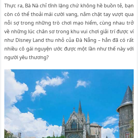
Thực ra, Bà Nà chỉ tĩnh lặng chứ không hề buồn tẻ, bạn
còn có thể thoải mái cười vang, nắm chặt tay vượt qua
nỗi sợ trong những trò chơi mạo hiểm, cùng nhau trở
về những lúc chân sơ trong khu vui chơi giải trí được ví
như Disney Land thu nhỏ của Đà Nẵng – hẳn đã có rất
nhiều cô gái nguyện ước được một lần như thế này với
người yêu thương?