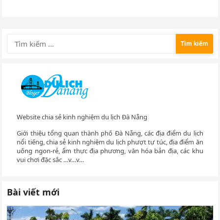
Tìm
kiếm
cho:
Website chia sẻ kinh nghiệm du lịch Đà Nẵng
Giới thiệu tổng quan thành phố Đà Nẵng, các địa điểm du lịch
nổi tiếng, chia sẻ kinh nghiệm du lịch phượt tự túc, địa điểm ăn
uống ngon-rẻ, ẩm thực địa phương, văn hóa bản địa, các khu
vui chơi đặc sắc …v…v…
Bài viết mới