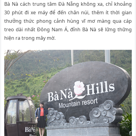
Bà Nà cách trung tâm Đà Nẵng không xa, chỉ khoảng
30 phút đi xe máy để đến chân núi, thêm ít thời gian
thưởng thức phong cảnh hùng vĩ mơ màng qua cáp
treo dài nhất Đông Nam Á, đỉnh Bà Nà sẽ lững thững
hiện ra trong mây mờ.