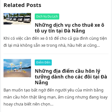
Related Posts
Dịch Vụ Du Lịch
Những dịch vụ cho thuê xe ô
tô uy tín tại Đà Nẵng
Khi có việc cần đến xe ô tô để cho cả gia đình cùng tiện
đi lại mà không sẵn xe trong nhà, hầu hết ai cũng…
Điểm Đến
Những địa điểm cầu hôn lý
tưởng dành cho các đôi tại Đà
Nẵng
Bạn muốn tạo bất ngờ đến người yêu của mình bằng
màn cầu hôn thật lãng mạn, ấm cúng nhưng đang loay
hoay chưa biết nên chọn…